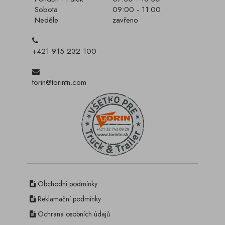
Sobota
09:00 - 11:00
Neděle
zavřeno
+421 915 232 100
torin@torintn.com
Obchodní podmínky
Reklamační podmínky
Ochrana osobních údajů