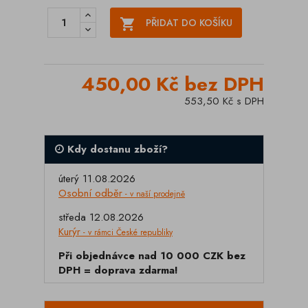

PŘIDAT DO KOŠÍKU
450,00 Kč bez DPH
553,50 Kč s DPH
Kdy dostanu zboží?
úterý 11.08.2026
Osobní odběr
- v naší prodejně
středa 12.08.2026
Kurýr
- v rámci České republiky
Při objednávce nad 10 000 CZK bez
DPH = doprava zdarma!