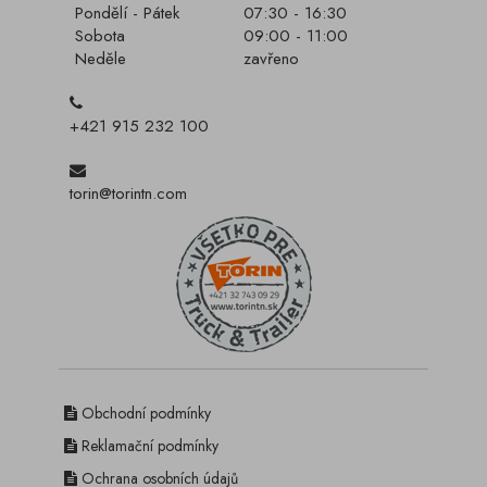
Pondělí - Pátek
07:30 - 16:30
Sobota
09:00 - 11:00
Neděle
zavřeno
+421 915 232 100
torin@torintn.com
Obchodní podmínky
Reklamační podmínky
Ochrana osobních údajů