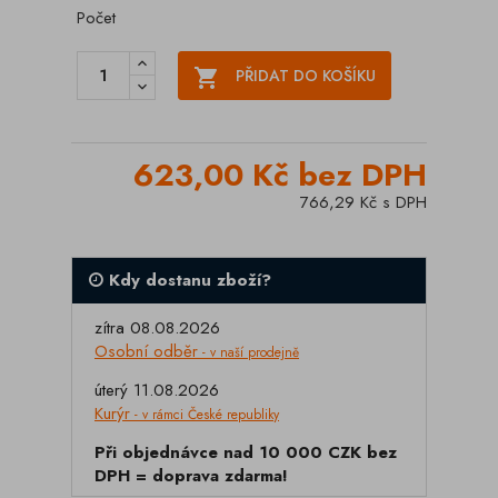
Počet

PŘIDAT DO KOŠÍKU
623,00 Kč bez DPH
766,29 Kč s DPH
Kdy dostanu zboží?
zítra 08.08.2026
Osobní odběr
- v naší prodejně
úterý 11.08.2026
Kurýr
- v rámci České republiky
Při objednávce nad 10 000 CZK bez
DPH = doprava zdarma!