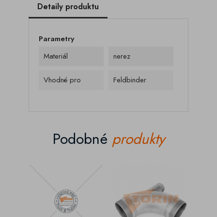
Detaily produktu
Parametry
Materiál
nerez
Vhodné pro
Feldbinder
Podobné
produkty