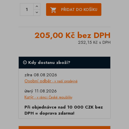

PŘIDAT DO KOŠÍKU
205,00 Kč bez DPH
252,15 Kč s DPH
Kdy dostanu zboží?
zítra 08.08.2026
Osobní odběr
- v naší prodejně
úterý 11.08.2026
Kurýr
- v rámci České republiky
Při objednávce nad 10 000 CZK bez
DPH = doprava zdarma!