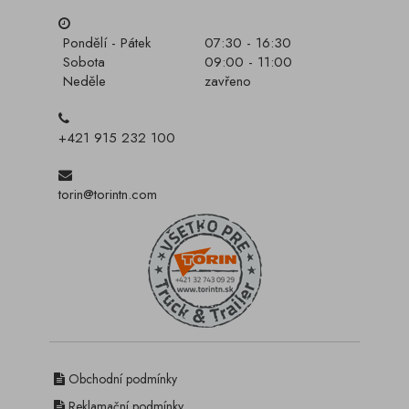
Pondělí - Pátek
07:30 - 16:30
Sobota
09:00 - 11:00
Neděle
zavřeno
+421 915 232 100
torin@torintn.com
Obchodní podmínky
Reklamační podmínky