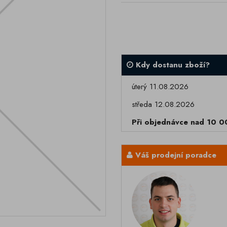
Kdy dostanu zboží?
úterý 11.08.2026
středa 12.08.2026
Při objednávce nad 10 
Váš prodejní poradce