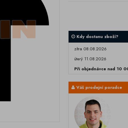
Kdy dostanu zboží?
zítra 08.08.2026
úterý 11.08.2026
Při objednávce nad 10 
Váš prodejní poradce