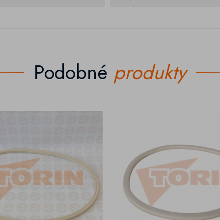
Podobné
produkty