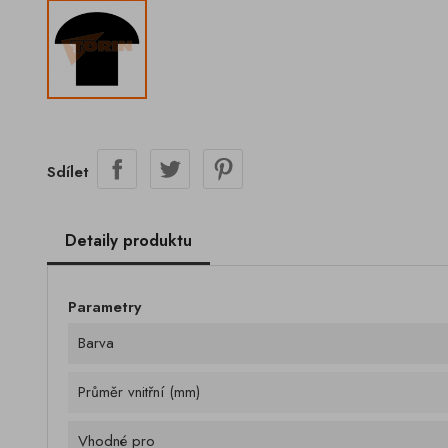
Sdílet
Detaily produktu
Parametry
Barva
Průměr vnitřní (mm)
Vhodné pro