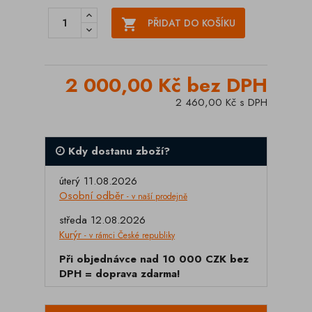

PŘIDAT DO KOŠÍKU
2 000,00 Kč bez DPH
2 460,00 Kč s DPH
Kdy dostanu zboží?
úterý 11.08.2026
Osobní odběr
- v naší prodejně
středa 12.08.2026
Kurýr
- v rámci České republiky
Při objednávce nad 10 000 CZK bez
DPH = doprava zdarma!