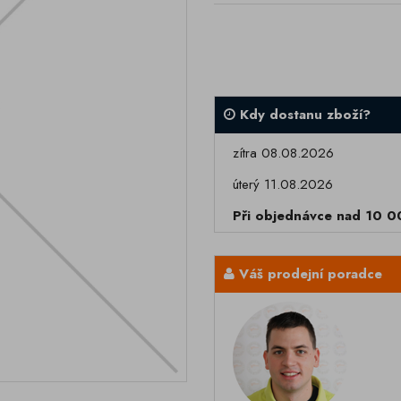
Kdy dostanu zboží?
zítra 08.08.2026
úterý 11.08.2026
Při objednávce nad 10 
Váš prodejní poradce