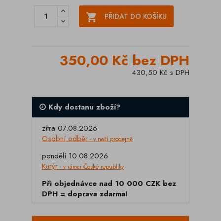

PŘIDAT DO KOŠÍKU
350,00 Kč bez DPH
430,50 Kč s DPH
Kdy dostanu zboží?
zítra 07.08.2026
Osobní odběr
- v naší prodejně
pondělí 10.08.2026
Kurýr
- v rámci České republiky
Při objednávce nad 10 000 CZK bez
DPH = doprava zdarma!