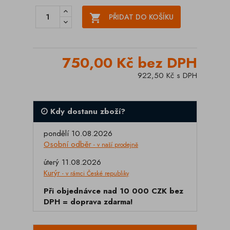

PŘIDAT DO KOŠÍKU
750,00 Kč bez DPH
922,50 Kč s DPH
Kdy dostanu zboží?
pondělí 10.08.2026
Osobní odběr
- v naší prodejně
úterý 11.08.2026
Kurýr
- v rámci České republiky
Při objednávce nad 10 000 CZK bez
DPH = doprava zdarma!