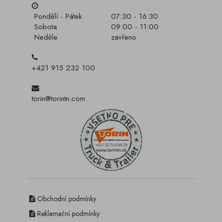
Pondělí - Pátek
07:30 - 16:30
Sobota
09:00 - 11:00
Neděle
zavřeno
+421 915 232 100
torin@torintn.com
Obchodní podmínky
Reklamační podmínky