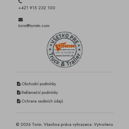
+421 915 232 100
torin@torintn.com
Obchodní podmínky
Reklamační podmínky
Ochrana osobních údajů
© 2026 Torin. Všechna práva vyhrazena. Vytvořeno