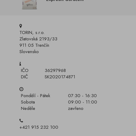
TORIN, s.r.o.
Zlatovská 2193/33
911 05 Trenčín
Slovensko
IČO
36297968
DIČ
SK2020174871
Pondělí - Pátek
07:30 - 16:30
Sobota
09:00 - 11:00
Neděle
zavřeno
+421 915 232 100