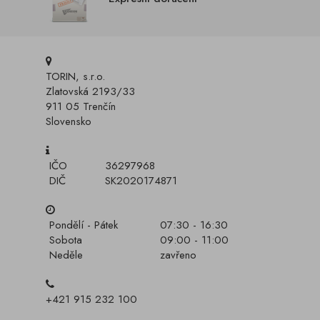
TORIN, s.r.o.
Zlatovská 2193/33
911 05 Trenčín
Slovensko
IČO
36297968
DIČ
SK2020174871
Pondělí - Pátek
07:30 - 16:30
Sobota
09:00 - 11:00
Neděle
zavřeno
+421 915 232 100