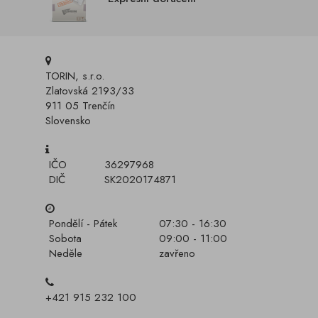
TORIN, s.r.o.
Zlatovská 2193/33
911 05 Trenčín
Slovensko
IČO
36297968
DIČ
SK2020174871
Pondělí - Pátek
07:30 - 16:30
Sobota
09:00 - 11:00
Neděle
zavřeno
+421 915 232 100