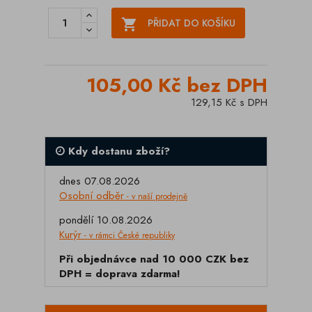

PŘIDAT DO KOŠÍKU
105,00 Kč bez DPH
129,15 Kč s DPH
Kdy dostanu zboží?
dnes 07.08.2026
Osobní odběr
- v naší prodejně
pondělí 10.08.2026
Kurýr
- v rámci České republiky
Při objednávce nad 10 000 CZK bez
DPH = doprava zdarma!