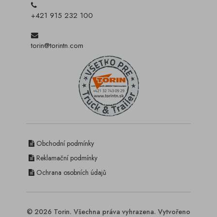
+421 915 232 100
torin@torintn.com
Obchodní podmínky
Reklamační podmínky
Ochrana osobních údajů
© 2026 Torin. Všechna práva vyhrazena. Vytvořeno