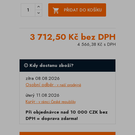

PŘIDAT DO KOŠÍKU
3 712,50 Kč bez DPH
4 566,38 Kč s DPH
Kdy dostanu zboží?
zítra 08.08.2026
Osobní odběr
- v naší prodejně
úterý 11.08.2026
Kurýr
- v rámci České republiky
Při objednávce nad 10 000 CZK bez
DPH = doprava zdarma!