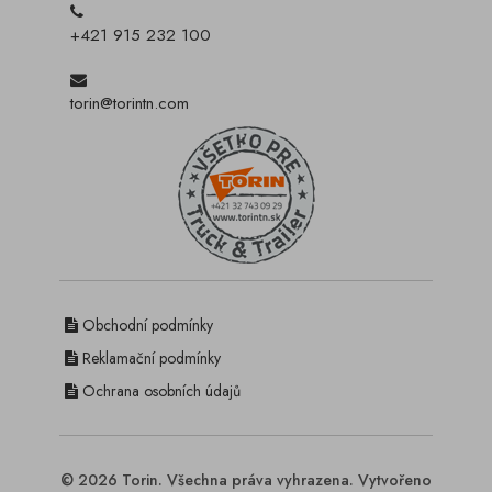
+421 915 232 100
torin@torintn.com
Obchodní podmínky
Reklamační podmínky
Ochrana osobních údajů
© 2026 Torin. Všechna práva vyhrazena. Vytvořeno