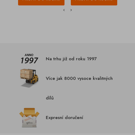
Na trhu již od roku 1997
Více jak 8000 vysoce kvalitných
dílů
Expresní doručení