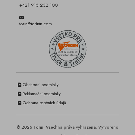
+421 915 232 100
torin@torintn.com
Obchodní podmínky
Reklamační podmínky
Ochrana osobních údajů
© 2026 Torin. Všechna práva vyhrazena. Vytvořeno