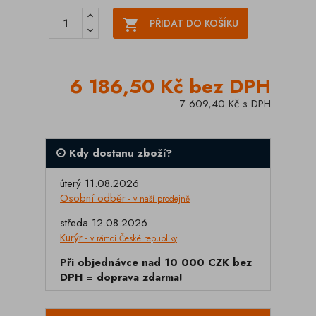

PŘIDAT DO KOŠÍKU
6 186,50 Kč bez DPH
7 609,40 Kč s DPH
Kdy dostanu zboží?
úterý 11.08.2026
Osobní odběr
- v naší prodejně
středa 12.08.2026
Kurýr
- v rámci České republiky
Při objednávce nad 10 000 CZK bez
DPH = doprava zdarma!