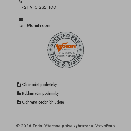
+421 915 232 100
torin@torintn.com
Obchodní podmínky
Reklamační podmínky
Ochrana osobních údajů
© 2026 Torin. Všechna práva vyhrazena. Vytvořeno