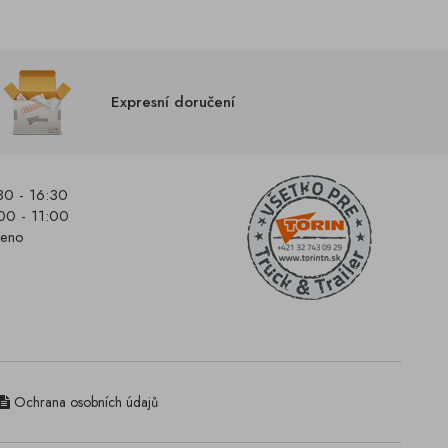
Expresní doručení
30 - 16:30
00 - 11:00
řeno
Ochrana osobních údajů