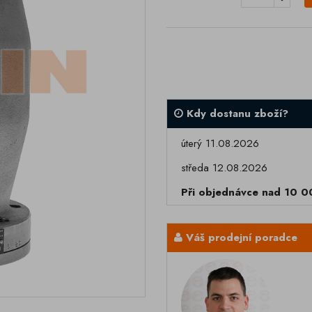
Kdy dostanu zboží?
úterý 11.08.2026
středa 12.08.2026
Při objednávce nad 10 
Váš prodejní poradce