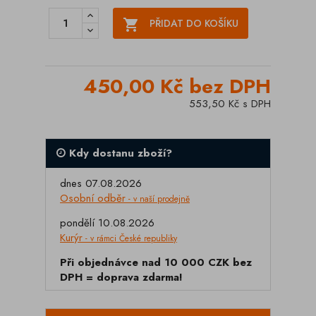

PŘIDAT DO KOŠÍKU
450,00 Kč bez DPH
553,50 Kč s DPH
Kdy dostanu zboží?
dnes 07.08.2026
Osobní odběr
- v naší prodejně
pondělí 10.08.2026
Kurýr
- v rámci České republiky
Při objednávce nad 10 000 CZK bez
DPH = doprava zdarma!