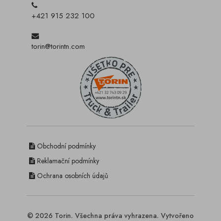
+421 915 232 100
torin@torintn.com
Obchodní podmínky
Reklamační podmínky
Ochrana osobních údajů
© 2026 Torin. Všechna práva vyhrazena. Vytvořeno