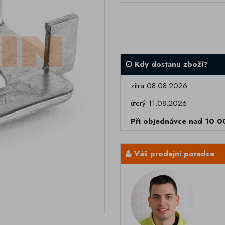
Kdy dostanu zboží?
zítra 08.08.2026
úterý 11.08.2026
Při objednávce nad 10 
Váš prodejní poradce