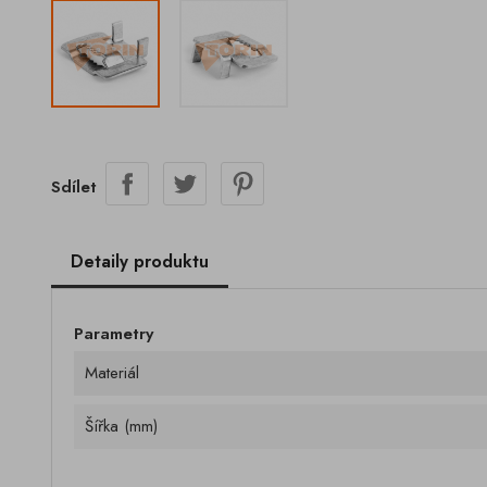
Sdílet
Detaily produktu
Parametry
Materiál
Šířka (mm)