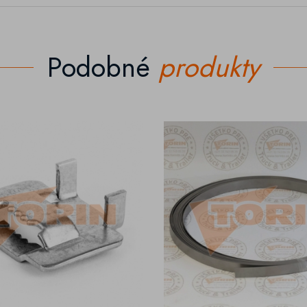
Podobné
produkty