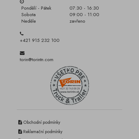
Pondělí - Pátek
07:30 - 16:30
Sobota
09:00 - 11:00
Neděle
zavřeno
+421 915 232 100
torin@torintn.com
Obchodní podmínky
Reklamační podmínky