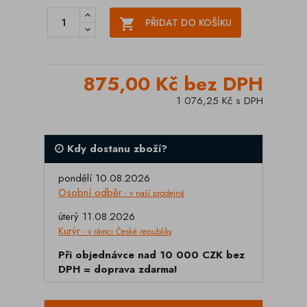

PŘIDAT DO KOŠÍKU
875,00 Kč bez DPH
1 076,25 Kč s DPH
Kdy dostanu zboží?
pondělí 10.08.2026
Osobní odběr
- v naší prodejně
úterý 11.08.2026
Kurýr
- v rámci České republiky
Při objednávce nad 10 000 CZK bez
DPH = doprava zdarma!