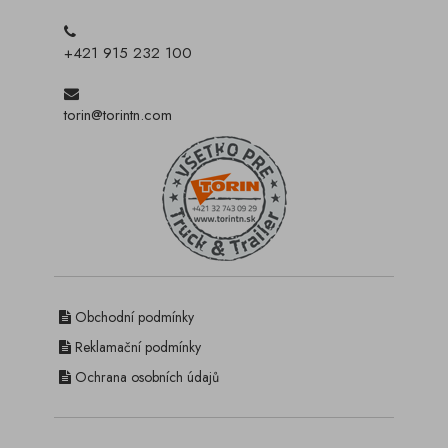
+421 915 232 100
torin@torintn.com
Obchodní podmínky
Reklamační podmínky
Ochrana osobních údajů