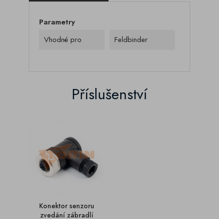
Parametry
Vhodné pro
Feldbinder
Příslušenství
Konektor senzoru
zvedání zábradlí