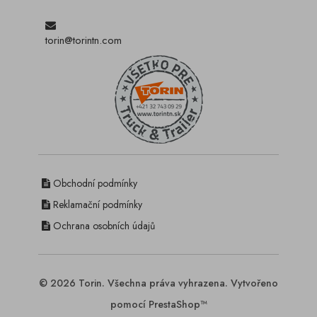
torin@torintn.com
Obchodní podmínky
Reklamační podmínky
Ochrana osobních údajů
© 2026 Torin. Všechna práva vyhrazena. Vytvořeno
pomocí PrestaShop™