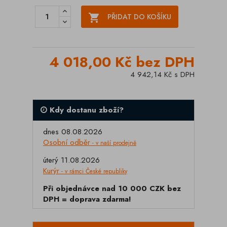

PŘIDAT DO KOŠÍKU
4 018,00 Kč bez DPH
4 942,14 Kč s DPH
Kdy dostanu zboží?
dnes 08.08.2026
Osobní odběr
- v naší prodejně
úterý 11.08.2026
Kurýr
- v rámci České republiky
Při objednávce nad 10 000 CZK bez
DPH = doprava zdarma!