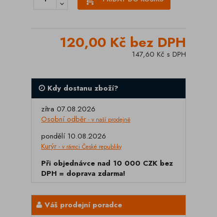
120,00 Kč bez DPH
147,60 Kč s DPH
Kdy dostanu zboží?
zítra 07.08.2026
Osobní odběr
- v naší prodejně
pondělí 10.08.2026
Kurýr
- v rámci České republiky
Při objednávce nad 10 000 CZK bez
DPH = doprava zdarma!
Váš prodejní poradce