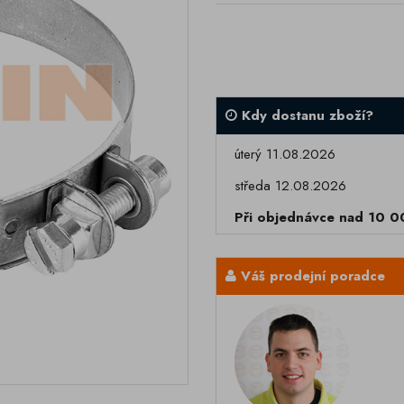
Kdy dostanu zboží?
úterý 11.08.2026
středa 12.08.2026
Při objednávce nad 10 
Váš prodejní poradce