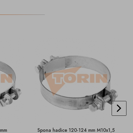
 mm
Spona hadice 120-124 mm M10x1,5