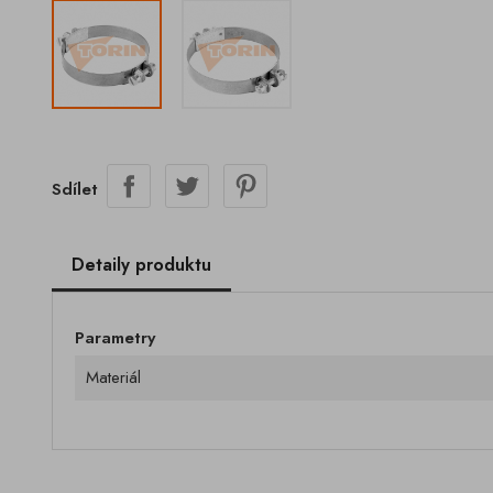
Sdílet
Detaily produktu
Parametry
Materiál