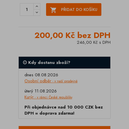

PŘIDAT DO KOŠÍKU
200,00 Kč bez DPH
246,00 Kč s DPH
Kdy dostanu zboží?
dnes 08.08.2026
Osobní odběr
- v naší prodejně
úterý 11.08.2026
Kurýr
- v rámci České republiky
Při objednávce nad 10 000 CZK bez
DPH = doprava zdarma!