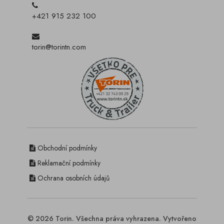
+421 915 232 100
torin@torintn.com
Obchodní podmínky
Reklamační podmínky
Ochrana osobních údajů
© 2026 Torin. Všechna práva vyhrazena. Vytvořeno