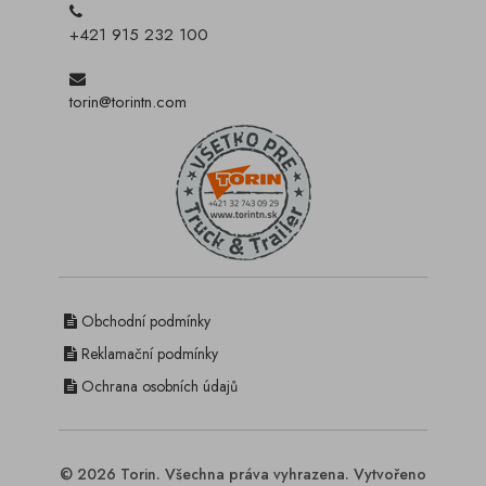
+421 915 232 100
torin@torintn.com
Obchodní podmínky
Reklamační podmínky
Ochrana osobních údajů
© 2026 Torin. Všechna práva vyhrazena. Vytvořeno