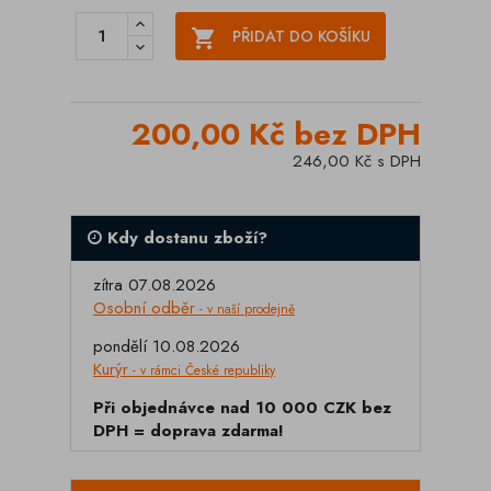

PŘIDAT DO KOŠÍKU
200,00 Kč bez DPH
246,00 Kč s DPH
Kdy dostanu zboží?
zítra 07.08.2026
Osobní odběr
- v naší prodejně
pondělí 10.08.2026
Kurýr
- v rámci České republiky
Při objednávce nad 10 000 CZK bez
DPH = doprava zdarma!