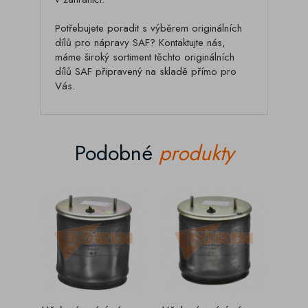
Potřebujete poradit s výběrem originálních
dílů pro nápravy SAF? Kontaktujte nás,
máme široký sortiment těchto originálních
dílů SAF připravený na skladě přímo pro
Vás.
Podobné
produkty