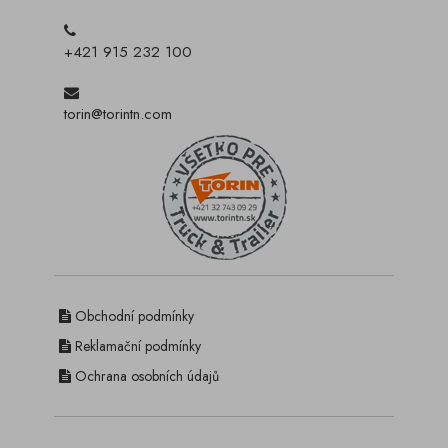
+421 915 232 100
torin@torintn.com
Obchodní podmínky
Reklamační podmínky
Ochrana osobních údajů