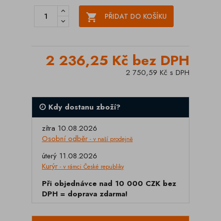

PŘIDAT DO KOŠÍKU
2 236,25 Kč bez DPH
2 750,59 Kč s DPH
Kdy dostanu zboží?
zítra 10.08.2026
Osobní odběr
- v naší prodejně
úterý 11.08.2026
Kurýr
- v rámci České republiky
Při objednávce nad 10 000 CZK bez
DPH = doprava zdarma!