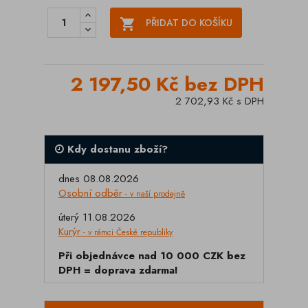

PŘIDAT DO KOŠÍKU
2 197,50 Kč bez DPH
2 702,93 Kč s DPH
Kdy dostanu zboží?
dnes 08.08.2026
Osobní odběr
- v naší prodejně
úterý 11.08.2026
Kurýr
- v rámci České republiky
Při objednávce nad 10 000 CZK bez
DPH = doprava zdarma!