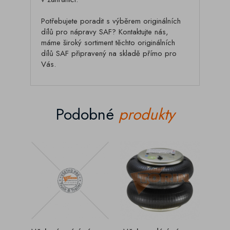
Potřebujete poradit s výběrem originálních
dílů pro nápravy SAF? Kontaktujte nás,
máme široký sortiment těchto originálních
dílů SAF připravený na skladě přímo pro
Vás.
Podobné
produkty