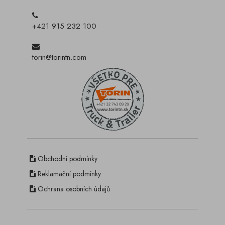
+421 915 232 100
torin@torintn.com
Obchodní podmínky
Reklamační podmínky
Ochrana osobních údajů