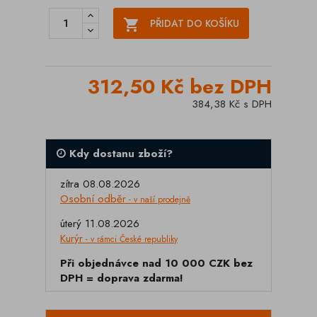

PŘIDAT DO KOŠÍKU
312,50 Kč bez DPH
384,38 Kč s DPH
Kdy dostanu zboží?
zítra 08.08.2026
Osobní odběr
- v naší prodejně
úterý 11.08.2026
Kurýr
- v rámci České republiky
Při objednávce nad 10 000 CZK bez
DPH = doprava zdarma!