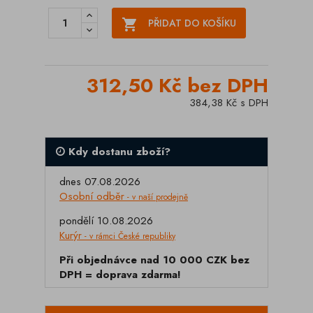

PŘIDAT DO KOŠÍKU
312,50 Kč bez DPH
384,38 Kč s DPH
Kdy dostanu zboží?
dnes 07.08.2026
Osobní odběr
- v naší prodejně
pondělí 10.08.2026
Kurýr
- v rámci České republiky
Při objednávce nad 10 000 CZK bez
DPH = doprava zdarma!