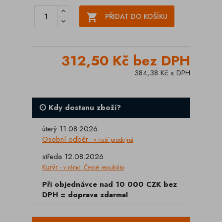

PŘIDAT DO KOŠÍKU
312,50 Kč bez DPH
384,38 Kč s DPH
Kdy dostanu zboží?
úterý 11.08.2026
Osobní odběr
- v naší prodejně
středa 12.08.2026
Kurýr
- v rámci České republiky
Při objednávce nad 10 000 CZK bez
DPH = doprava zdarma!