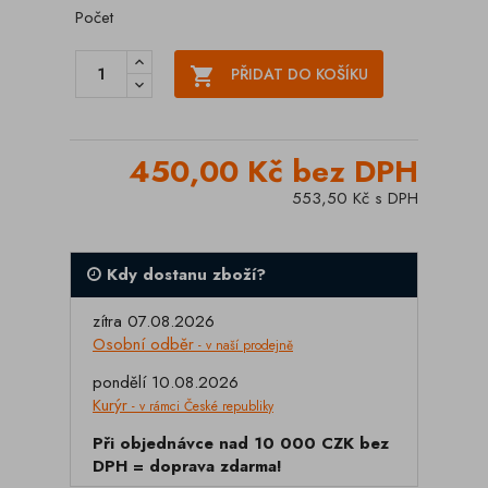
Počet

PŘIDAT DO KOŠÍKU
450,00 Kč bez DPH
553,50 Kč s DPH
Kdy dostanu zboží?
zítra 07.08.2026
Osobní odběr
- v naší prodejně
pondělí 10.08.2026
Kurýr
- v rámci České republiky
Při objednávce nad 10 000 CZK bez
DPH = doprava zdarma!