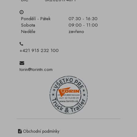
Pondělí - Pátek
07:30 - 16:30
Sobota
09:00 - 11:00
Neděle
zavřeno
+421 915 232 100
torin@torintn.com
Obchodní podmínky