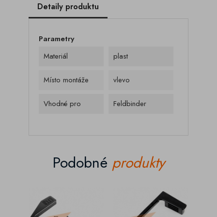
Detaily produktu
Parametry
Materiál
plast
Místo montáže
vlevo
Vhodné pro
Feldbinder
Podobné
produkty