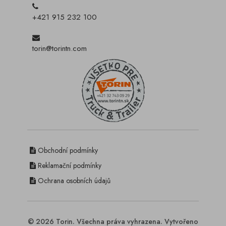
+421 915 232 100
torin@torintn.com
Obchodní podmínky
Reklamační podmínky
Ochrana osobních údajů
© 2026 Torin. Všechna práva vyhrazena. Vytvořeno