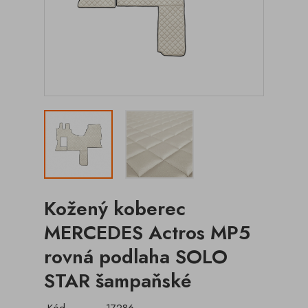
Kožený koberec
MERCEDES Actros MP5
rovná podlaha SOLO
STAR šampaňské