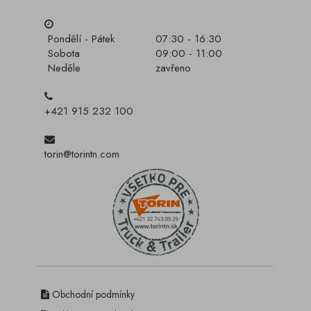
Pondělí - Pátek
07:30 - 16:30
Sobota
09:00 - 11:00
Neděle
zavřeno
+421 915 232 100
torin@torintn.com
Obchodní podmínky