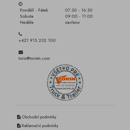
Pondělí - Pátek
07:30 - 16:30
Sobota
09:00 - 11:00
Neděle
zavřeno
+421 915 232 100
torin@torintn.com
Obchodní podmínky
Reklamační podmínky