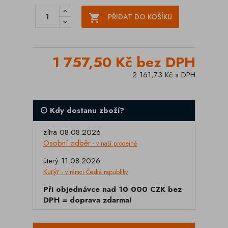

PŘIDAT DO KOŠÍKU
1 757,50 Kč bez DPH
2 161,73 Kč s DPH
Kdy dostanu zboží?
zítra 08.08.2026
Osobní odběr
- v naší prodejně
úterý 11.08.2026
Kurýr
- v rámci České republiky
Při objednávce nad 10 000 CZK bez
DPH = doprava zdarma!