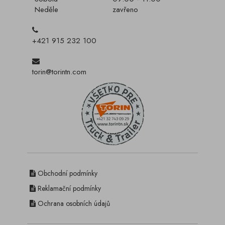
Neděle
zavřeno
+421 915 232 100
torin@torintn.com
Obchodní podmínky
Reklamační podmínky
Ochrana osobních údajů