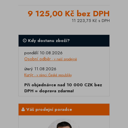
9 125,00 Kč bez DPH
11 223,75 Kč s DPH
Kdy dostanu zboží?
pondělí 10.08.2026
Osobní odběr
- v naší prodejně
úterý 11.08.2026
Kurýr
- v rámci České republiky
Při objednávce nad 10 000 CZK bez
DPH = doprava zdarma!
Váš prodejní poradce