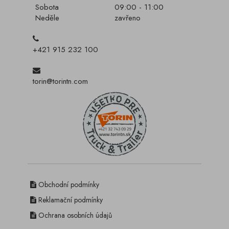
Sobota
09:00 - 11:00
Neděle
zavřeno
+421 915 232 100
torin@torintn.com
Obchodní podmínky
Reklamační podmínky
Ochrana osobních údajů