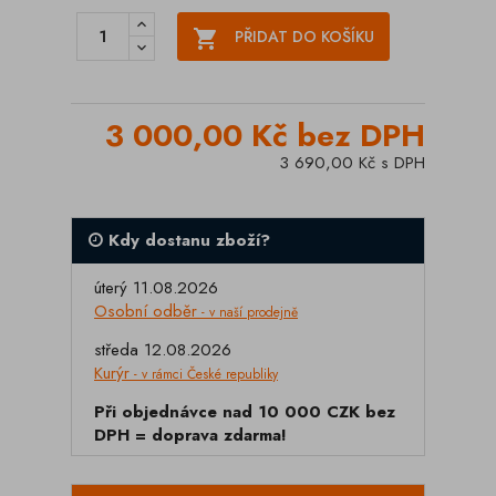

PŘIDAT DO KOŠÍKU
3 000,00 Kč bez DPH
3 690,00 Kč s DPH
Kdy dostanu zboží?
úterý 11.08.2026
Osobní odběr
- v naší prodejně
středa 12.08.2026
Kurýr
- v rámci České republiky
Při objednávce nad 10 000 CZK bez
DPH = doprava zdarma!