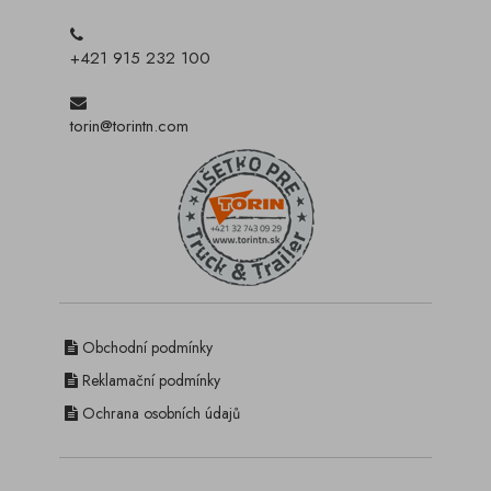
+421 915 232 100
torin@torintn.com
Obchodní podmínky
Reklamační podmínky
Ochrana osobních údajů