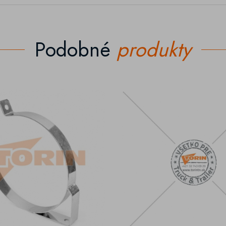
Podobné
produkty