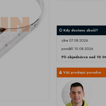
Kdy dostanu zboží?
zítra 07.08.2026
pondělí 10.08.2026
Při objednávce nad 10 
Váš prodejní poradce