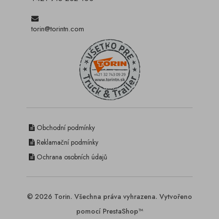
torin@torintn.com
Obchodní podmínky
Reklamační podmínky
Ochrana osobních údajů
© 2026 Torin. Všechna práva vyhrazena. Vytvořeno
pomocí PrestaShop™