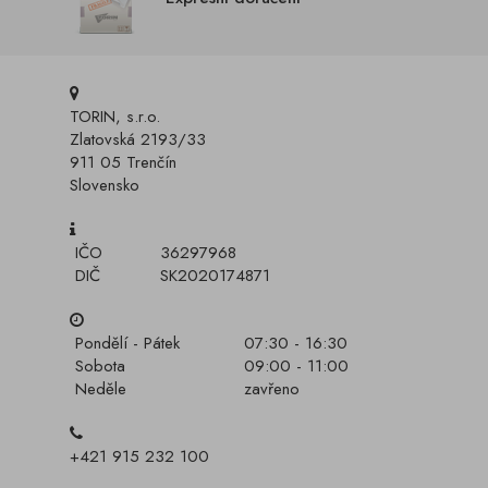
TORIN, s.r.o.
Zlatovská 2193/33
911 05 Trenčín
Slovensko
IČO
36297968
DIČ
SK2020174871
Pondělí - Pátek
07:30 - 16:30
Sobota
09:00 - 11:00
Neděle
zavřeno
+421 915 232 100