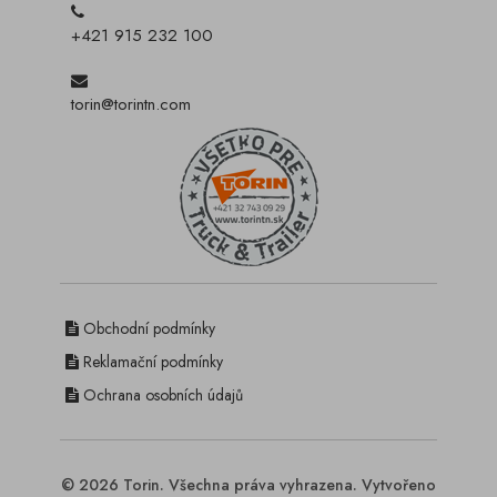
+421 915 232 100
torin@torintn.com
Obchodní podmínky
Reklamační podmínky
Ochrana osobních údajů
© 2026 Torin. Všechna práva vyhrazena. Vytvořeno