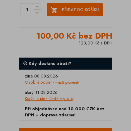

PŘIDAT DO KOŠÍKU
100,00 Kč bez DPH
123,00 Kč s DPH
Kdy dostanu zboží?
zítra 08.08.2026
Osobní odběr
- v naší prodejně
úterý 11.08.2026
Kurýr
- v rámci České republiky
Při objednávce nad 10 000 CZK bez
DPH = doprava zdarma!