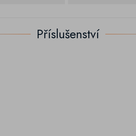
Příslušenství