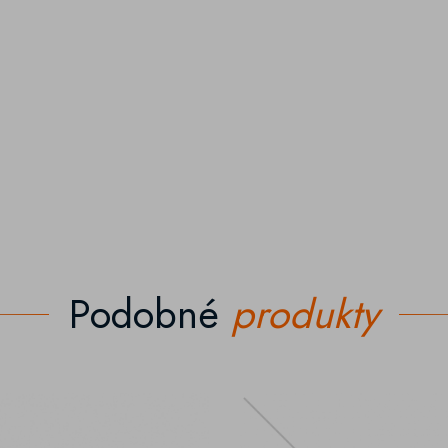
Podobné
produkty