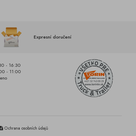
Expresní doručení
30 - 16:30
00 - 11:00
řeno
Ochrana osobních údajů