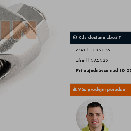
Kdy dostanu zboží?
dnes 10.08.2026
zítra 11.08.2026
Při objednávce nad 10 
Váš prodejní poradce