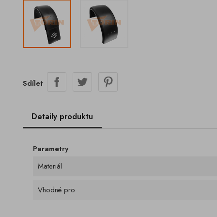
Sdílet
Detaily produktu
Parametry
Materiál
Vhodné pro