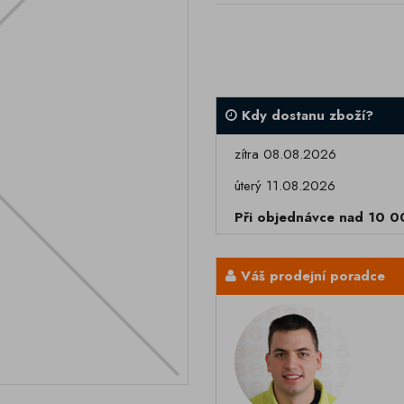
Kdy dostanu zboží?
zítra 08.08.2026
úterý 11.08.2026
Při objednávce nad 10 
Váš prodejní poradce