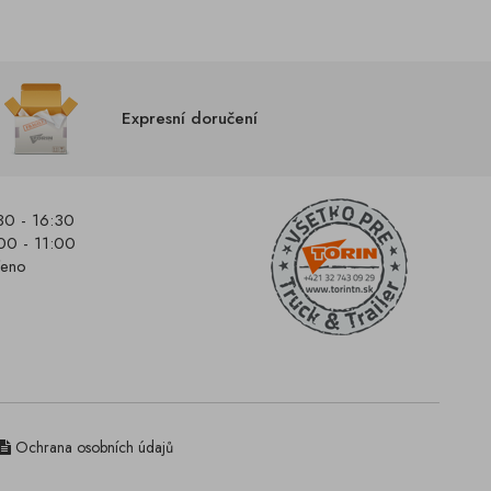
Expresní doručení
30 - 16:30
00 - 11:00
řeno
Ochrana osobních údajů